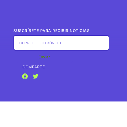
SUSCRÍBETE PARA RECIBIR NOTICIAS
COMPARTE
Facebook
Twitter