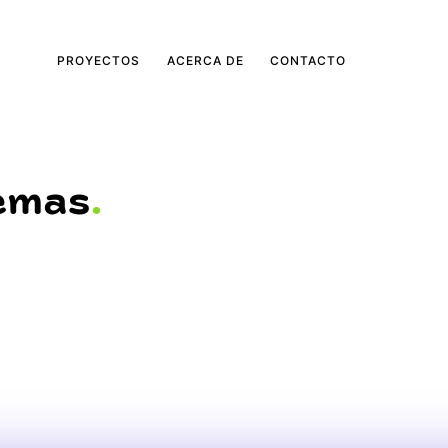
PROYECTOS
ACERCA DE
CONTACTO
lemas