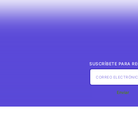
SUSCRÍBETE PARA RE