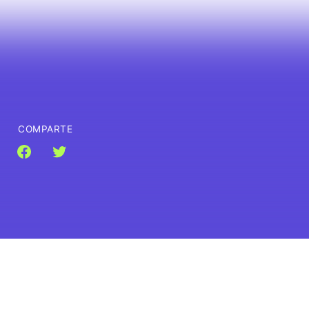
COMPARTE
Facebook
Twitter