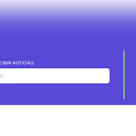
CIBIR NOTICIAS